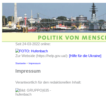
Seit 24-03-2022 online:
Zur Webside (https://help.gov.ua/):
[Hilfe für die Ukraine]
Startseite
->
Impressum
Impressum
Verantwortlich für den redaktionellen Inhalt: