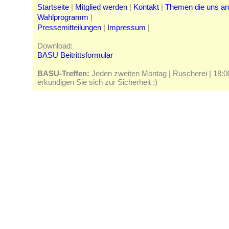
Startseite
|
Mitglied werden
|
Kontakt
|
Themen die uns a
Wahlprogramm
|
Pressemitteilungen
|
Impressum
|
Download:
BASU Beitrittsformular
BASU-Treffen:
Jeden zweiten Montag | Ruscherei | 18:00 
erkundigen Sie sich zur Sicherheit :)