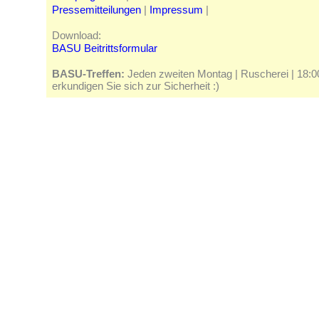
Pressemitteilungen
|
Impressum
|
Download:
BASU Beitrittsformular
BASU-Treffen:
Jeden zweiten Montag | Ruscherei | 18:00 
erkundigen Sie sich zur Sicherheit :)