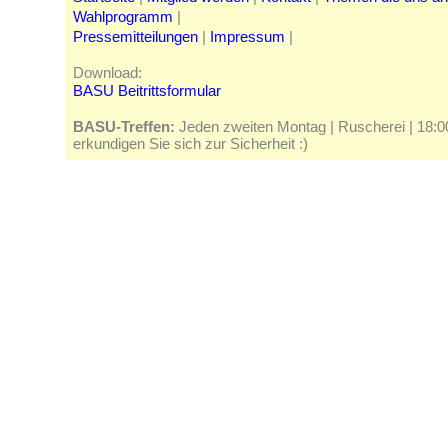
Wahlprogramm
|
Pressemitteilungen
|
Impressum
|
Download:
BASU Beitrittsformular
BASU-Treffen:
Jeden zweiten Montag | Ruscherei | 18:00 
erkundigen Sie sich zur Sicherheit :)