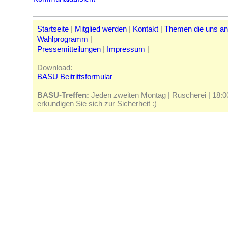
Startseite
|
Mitglied werden
|
Kontakt
|
Themen die uns a
Wahlprogramm
|
Pressemitteilungen
|
Impressum
|
Download:
BASU Beitrittsformular
BASU-Treffen:
Jeden zweiten Montag | Ruscherei | 18:00 
erkundigen Sie sich zur Sicherheit :)