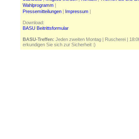
Wahlprogramm
|
Pressemitteilungen
|
Impressum
|
Download:
BASU Beitrittsformular
BASU-Treffen:
Jeden zweiten Montag | Ruscherei | 18:00 
erkundigen Sie sich zur Sicherheit :)