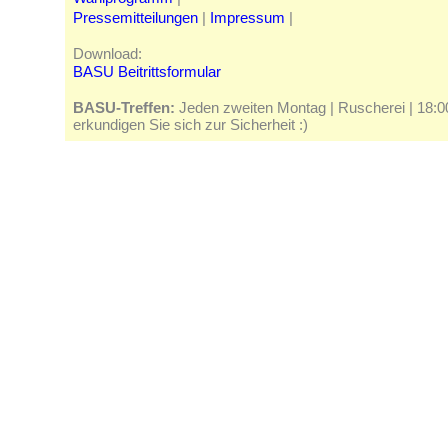
Pressemitteilungen
|
Impressum
|
Download:
BASU Beitrittsformular
BASU-Treffen:
Jeden zweiten Montag | Ruscherei | 18:00 
erkundigen Sie sich zur Sicherheit :)