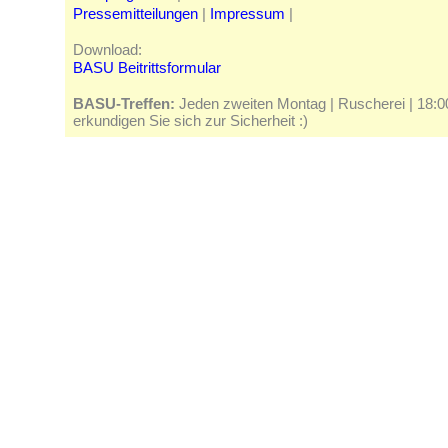
Pressemitteilungen
|
Impressum
|
Download:
BASU Beitrittsformular
BASU-Treffen:
Jeden zweiten Montag | Ruscherei | 18:00 
erkundigen Sie sich zur Sicherheit :)