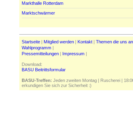
Markthalle Rotterdam
Marktschwärmer
Startseite
|
Mitglied werden
|
Kontakt
|
Themen die uns a
Wahlprogramm
|
Pressemitteilungen
|
Impressum
|
Download:
BASU Beitrittsformular
BASU-Treffen:
Jeden zweiten Montag | Ruscherei | 18:00 
erkundigen Sie sich zur Sicherheit :)