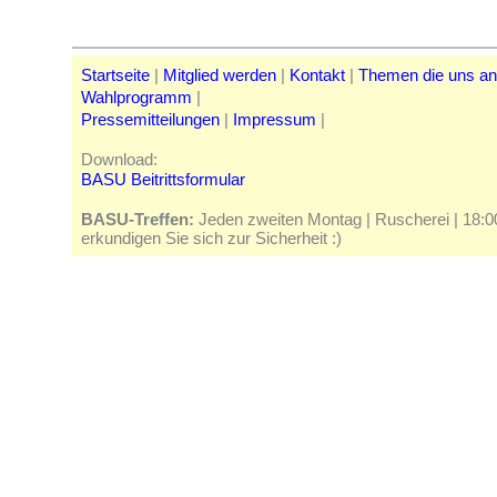
Startseite
|
Mitglied werden
|
Kontakt
|
Themen die uns a
Wahlprogramm
|
Pressemitteilungen
|
Impressum
|
Download:
BASU Beitrittsformular
BASU-Treffen:
Jeden zweiten Montag | Ruscherei | 18:00 
erkundigen Sie sich zur Sicherheit :)