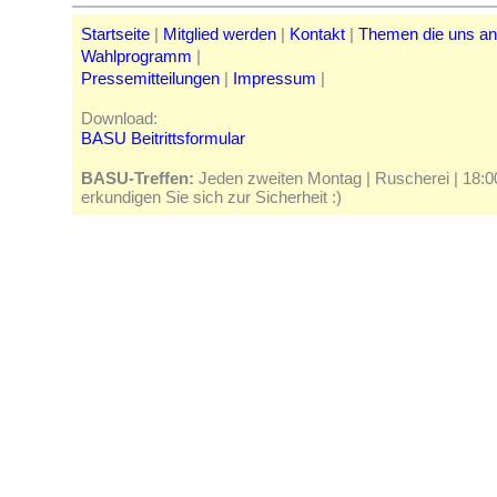
Startseite
|
Mitglied werden
|
Kontakt
|
Themen die uns a
Wahlprogramm
|
Pressemitteilungen
|
Impressum
|
Download:
BASU Beitrittsformular
BASU-Treffen:
Jeden zweiten Montag | Ruscherei | 18:00 
erkundigen Sie sich zur Sicherheit :)