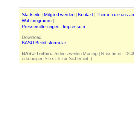
Startseite
|
Mitglied werden
|
Kontakt
|
Themen die uns a
Wahlprogramm
|
Pressemitteilungen
|
Impressum
|
Download:
BASU Beitrittsformular
BASU-Treffen:
Jeden zweiten Montag | Ruscherei | 18:00 
erkundigen Sie sich zur Sicherheit :)