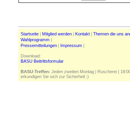
Startseite
|
Mitglied werden
|
Kontakt
|
Themen die uns a
Wahlprogramm
|
Pressemitteilungen
|
Impressum
|
Download:
BASU Beitrittsformular
BASU-Treffen:
Jeden zweiten Montag | Ruscherei | 18:00 
erkundigen Sie sich zur Sicherheit :)